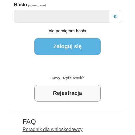
Hasło
nie pamiętam hasła
nowy użytkownik?
Rejestracja
FAQ
Poradnik dla wnioskodawcy