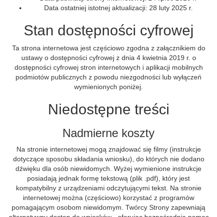
Data ostatniej istotnej aktualizacji:
28 luty 2025 r.
Stan dostępności cyfrowej
Ta strona internetowa jest częściowo zgodna z załącznikiem do
ustawy o dostępności cyfrowej z dnia 4 kwietnia 2019 r. o
dostępności cyfrowej stron internetowych i aplikacji mobilnych
podmiotów publicznych z powodu niezgodności lub wyłączeń
wymienionych poniżej.
Niedostępne treści
Nadmierne koszty
Na stronie internetowej mogą znajdować się filmy (instrukcje
dotyczące sposobu składania wniosku), do których nie dodano
dźwięku dla osób niewidomych. Wyżej wymienione instrukcje
posiadają jednak formę tekstową (plik .pdf), który jest
kompatybilny z urządzeniami odczytującymi tekst. Na stronie
internetowej można (częściowo) korzystać z programów
pomagającym osobom niewidomym. Twórcy Strony zapewniają